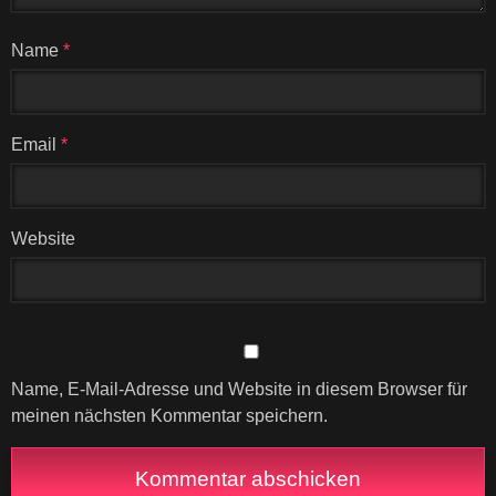
Name
*
Email
*
Website
Name, E-Mail-Adresse und Website in diesem Browser für
meinen nächsten Kommentar speichern.