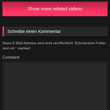
Show more related videos
Schreibe einen Kommentar
Deine E-Mail-Adresse wird nicht veröffentlicht.
Erforderliche Felder
sind mit
*
markiert
Comment