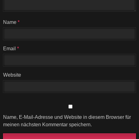
Name
*
Email
*
Website
Name, E-Mail-Adresse und Website in diesem Browser für
meinen nächsten Kommentar speichern.