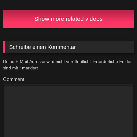
Show more related videos
Schreibe einen Kommentar
Deine E-Mail-Adresse wird nicht veröffentlicht.
Erforderliche Felder
sind mit
*
markiert
Comment