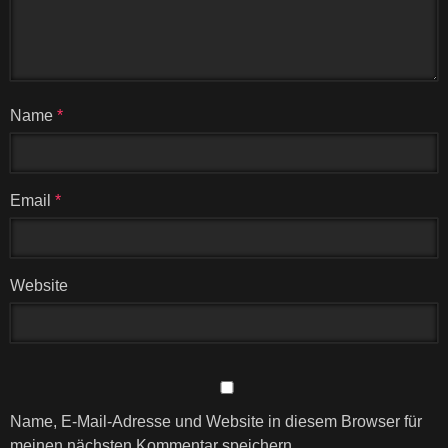
Name
*
Email
*
Website
Name, E-Mail-Adresse und Website in diesem Browser für
meinen nächsten Kommentar speichern.