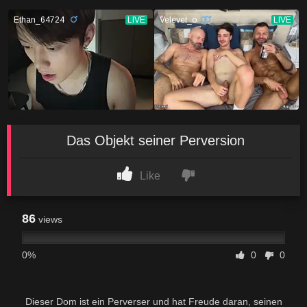
Das Objekt seiner Perversion
Like
86
views
0%
0
0
Dieser Dom ist ein Perverser und hat Freude daran, seinen