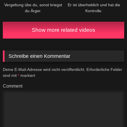
Vergeltung übe du, sonst kriegst
Er ist überheblich und hat die
du Ärger.
Kontrolle.
Show more related videos
Schreibe einen Kommentar
Deine E-Mail-Adresse wird nicht veröffentlicht.
Erforderliche Felder
sind mit
*
markiert
Comment