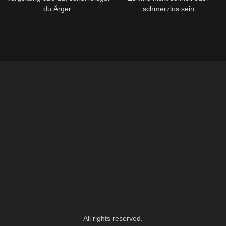
du Ärger.
schmerzlos sein
All rights reserved.