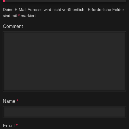
Deine E-Mail-Adresse wird nicht veröffentlicht.
Erforderliche Felder
sind mit
*
markiert
Comment
Name
*
Email
*