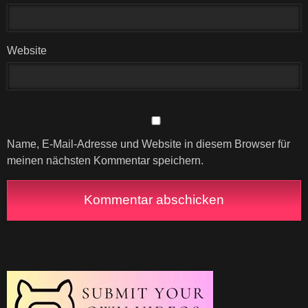
Website
Name, E-Mail-Adresse und Website in diesem Browser für
meinen nächsten Kommentar speichern.