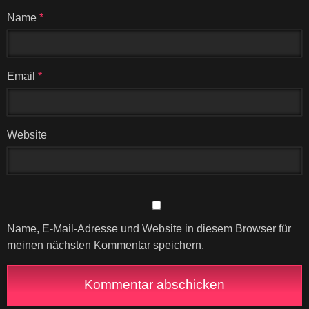
Name
*
Email
*
Website
Name, E-Mail-Adresse und Website in diesem Browser für
meinen nächsten Kommentar speichern.