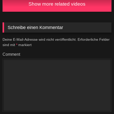
Show more related videos
Schreibe einen Kommentar
Deine E-Mail-Adresse wird nicht veröffentlicht.
Erforderliche Felder
sind mit
*
markiert
Comment