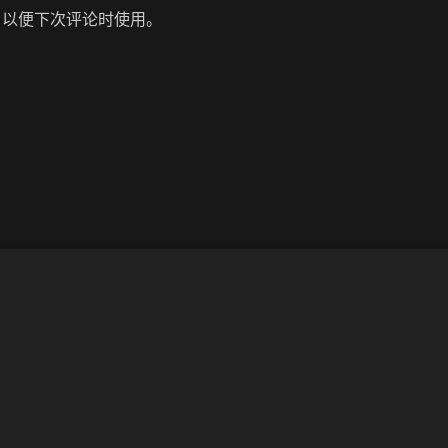
，以便下次评论时使用。