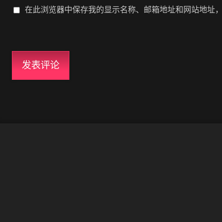
在此浏览器中保存我的显示名称、邮箱地址和网站地址