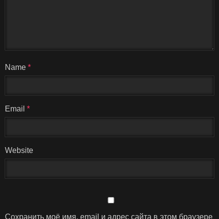
Name
*
Email
*
Website
Сохранить моё имя, email и адрес сайта в этом браузере