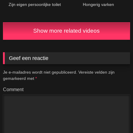
Zijn eigen persoonlijke toilet
Hongerig varken
Show more related videos
Geef een reactie
Je e-mailadres wordt niet gepubliceerd.
Vereiste velden zijn
gemarkeerd met
*
Comment