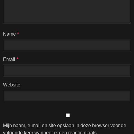
Name
*
Email
*
Website
Mijn naam, e-mail en site opslaan in deze browser voor de
volgende keer wanneer ik een reactie plaats.