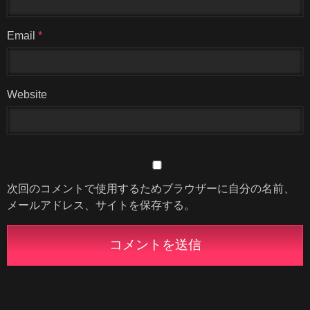
Email
*
Website
次回のコメントで使用するためブラウザーに自分の名前、
メールアドレス、サイトを保存する。