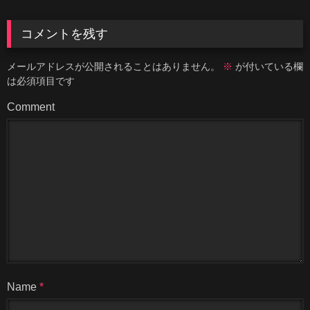
コメントを残す
メールアドレスが公開されることはありません。
※
が付いている欄
は必須項目です
Comment
Name
*