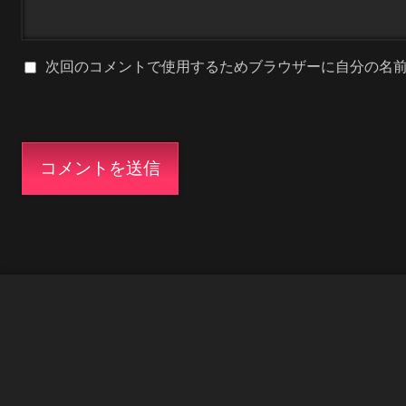
次回のコメントで使用するためブラウザーに自分の名