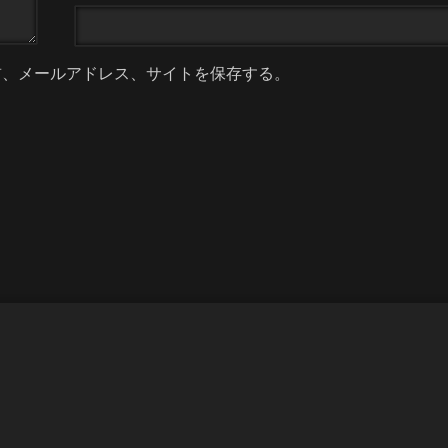
前、メールアドレス、サイトを保存する。