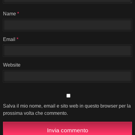
Name
*
Email
*
Website
Salva il mio nome, email e sito web in questo browser per la
prossima volta che commento.