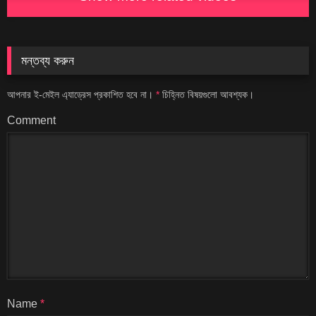
মন্তব্য করুন
আপনার ই-মেইল এ্যাড্রেস প্রকাশিত হবে না।
*
চিহ্নিত বিষয়গুলো আবশ্যক।
Comment
Name
*