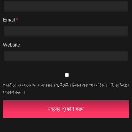
Email
*
Website
পরবর্তীতে ব্যবহারের জন্য আপনার নাম, ইমেইল ঠিকানা এবং ওয়েব ঠিকানা এই ব্রাউজারে
সংরক্ষণ করুন।