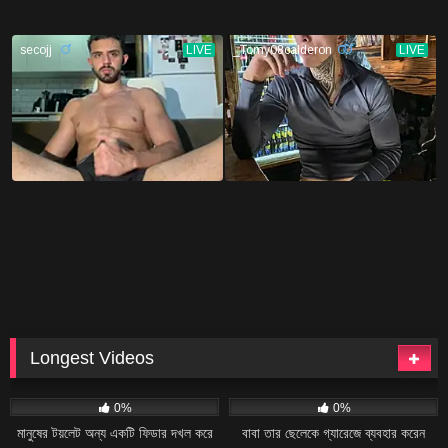
Longest Videos
15
41:54
17
40:10
0%
0%
মানুষের টয়লেট অন্য একটি ফিডার দখল করে
বাবা তার ছেলেকে গ্যারেজে ব্যবহার করেন