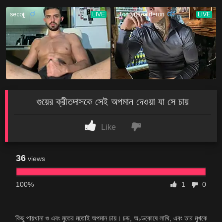
গুয়ের ক্রীতদাসকে সেই অপমান দেওয়া যা সে চায়
Like
36
views
100%
1
0
কিছু পায়খানা গু এবং মুতের মতোই অপমান চায়। চড়, অণ্ডকোষে লাথি, এবং তার মুখকে