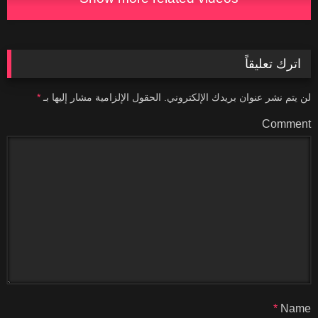
اترك تعليقاً
لن يتم نشر عنوان بريدك الإلكتروني.
الحقول الإلزامية مشار إليها بـ
*
Comment
*
Name