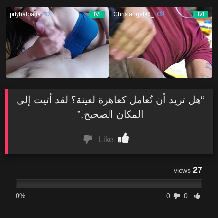
“هل تريد أن تُعامل كعاهرة لعينة؟ لقد أتيت إلى
المكان الصحيح.”
Like
27
views
0%
0
0