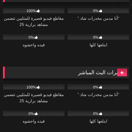
119
06:08
41
02:04
100%
0%
“أنا مدمن مخدرات شاذ.”
مقاطع فيديو قصيرة للمثليين تتضمن
مشاهد برازية 25
47
02:20
75
04:34
0%
0%
ابتلعها كلها
قيده واحشوه
كاميرات البث المباشر
119
06:08
41
02:04
100%
0%
“أنا مدمن مخدرات شاذ.”
مقاطع فيديو قصيرة للمثليين تتضمن
مشاهد برازية 25
47
02:20
75
04:34
0%
0%
ابتلعها كلها
قيده واحشوه