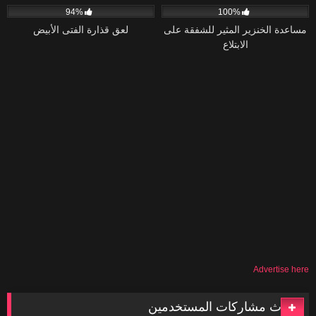
94%
100%
مساعدة الخنزير المثير للشفقة على
لعق قذارة الفتى الأبيض
الابتلاع
Advertise here
أحدث مشاركات المستخدمين