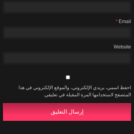
*
Email
Website
احفظ اسمي، بريدي الإلكتروني، والموقع الإلكتروني في هذا
المتصفح لاستخدامها المرة المقبلة في تعليقي.