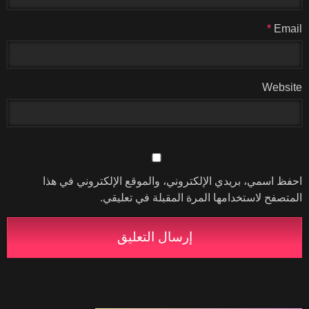
*
Email
Website
احفظ اسمي، بريدي الإلكتروني، والموقع الإلكتروني في هذا
المتصفح لاستخدامها المرة المقبلة في تعليقي.