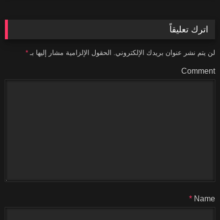
اترك تعليقاً
لن يتم نشر عنوان بريدك الإلكتروني.
الحقول الإلزامية مشار إليها بـ
*
Comment
*
Name