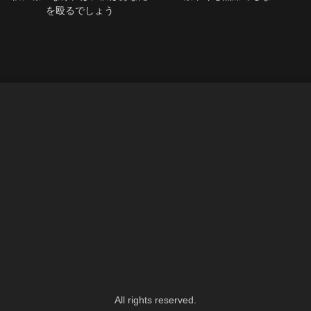
を殴るでしょう
All rights reserved.