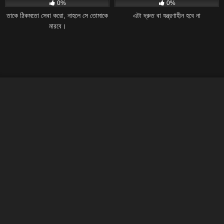
0%
0%
তাকে ঠিকমতো সেবা করো, নাহলে সে তোমাকে
এটা দ্রুত বা যন্ত্রণাহীন হবে না
মারবে।