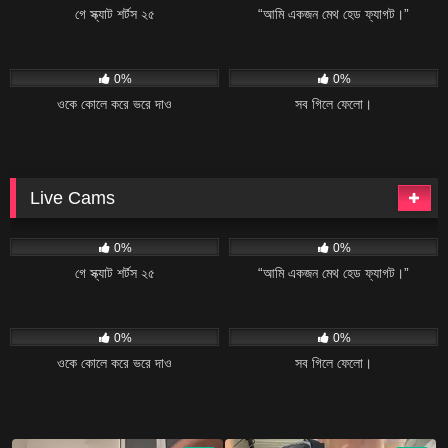
গে স্ক্যাট শর্টস ২৫
“আমি একজন মেথ হেড ফ্যাগট।”
11
02:20
19
04:34
0%
0%
ওকে কোলে করে ভরে দাও
সব গিলে ফেলো।
Live Cams
11
06:08
23
02:04
0%
0%
গে স্ক্যাট শর্টস ২৫
“আমি একজন মেথ হেড ফ্যাগট।”
11
02:20
19
04:34
0%
0%
ওকে কোলে করে ভরে দাও
সব গিলে ফেলো।